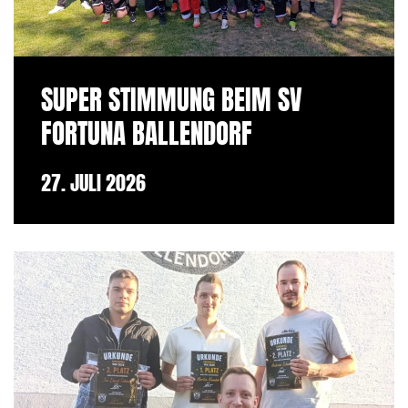
SUPER STIMMUNG BEIM SV
FORTUNA BALLENDORF
27. JULI 2026