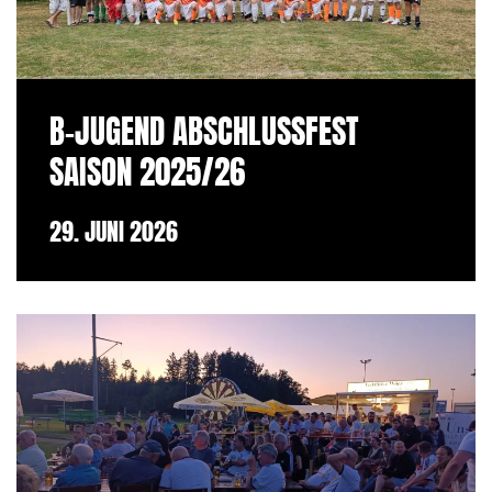
B-JUGEND ABSCHLUSSFEST
SAISON 2025/26
29. JUNI 2026