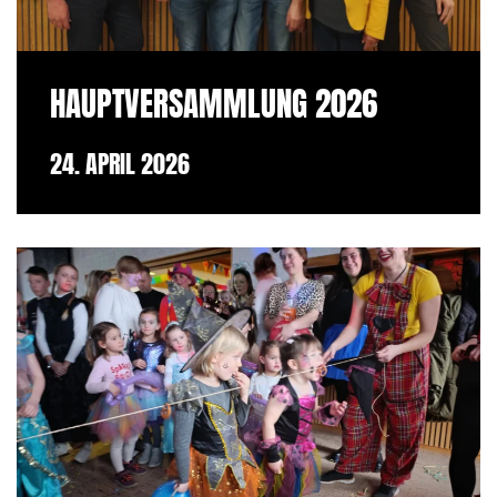
HAUPTVERSAMMLUNG 2026
24. APRIL 2026