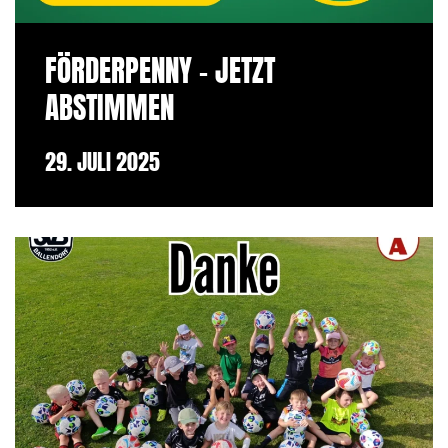
FÖRDERPENNY - JETZT
ABSTIMMEN
29. JULI 2025