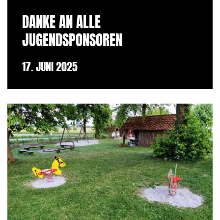
DANKE AN ALLE
JUGENDSPONSOREN
17. JUNI 2025