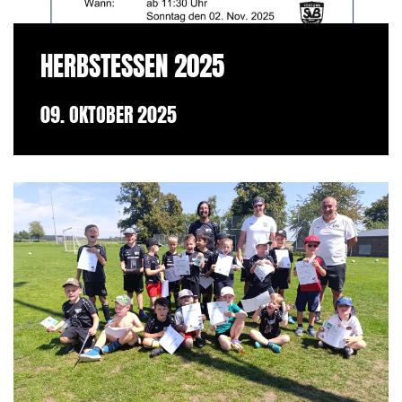
HERBSTESSEN 2025
09. OKTOBER 2025