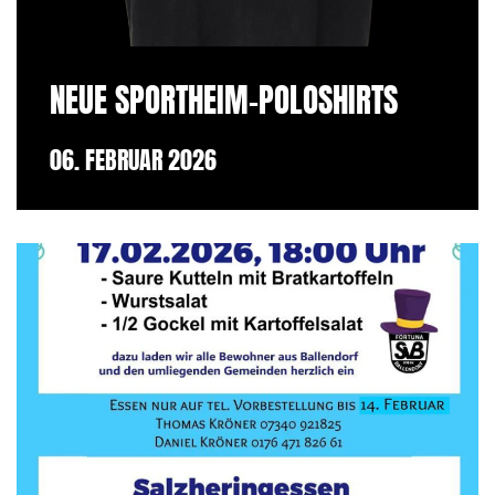
NEUE SPORTHEIM-POLOSHIRTS
06. FEBRUAR 2026