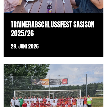
TRAINERABSCHLUSSFEST SASISON
2025/26
29. JUNI 2026