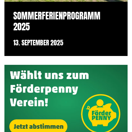
SOMMERFERIENPROGRAMM
2025
13. SEPTEMBER 2025