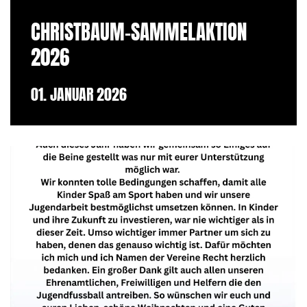
CHRISTBAUM-SAMMELAKTION
2026
01. JANUAR 2026