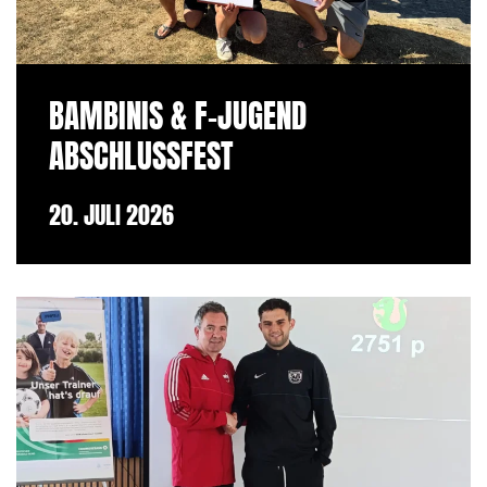
BAMBINIS & F-JUGEND
ABSCHLUSSFEST
20. JULI 2026