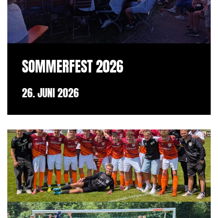
SOMMERFEST 2026
26. JUNI 2026