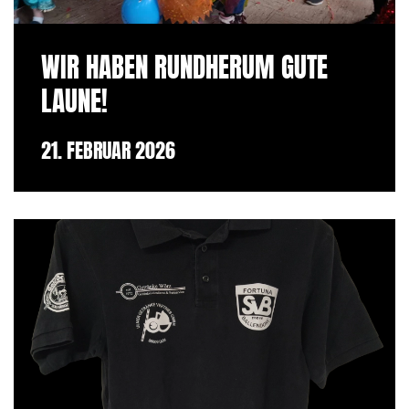
WIR HABEN RUNDHERUM GUTE
LAUNE!
21. FEBRUAR 2026