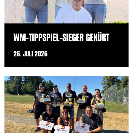
WM-TIPPSPIEL-SIEGER GEKÜRT
26. JULI 2026