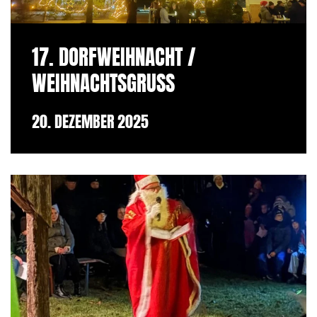
17. DORFWEIHNACHT /
WEIHNACHTSGRUSS
20. DEZEMBER 2025