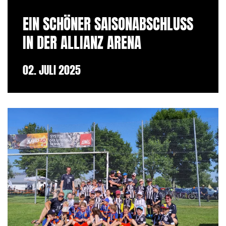
EIN SCHÖNER SAISONABSCHLUSS
IN DER ALLIANZ ARENA
02. JULI 2025