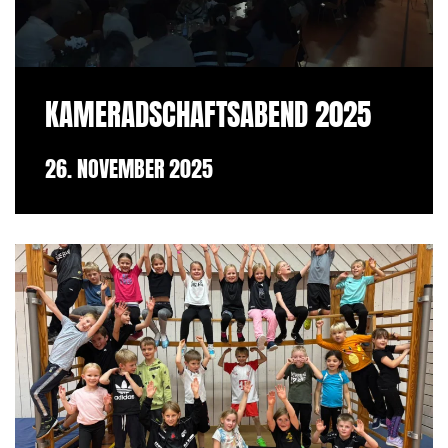
KAMERADSCHAFTSABEND 2025
26. NOVEMBER 2025