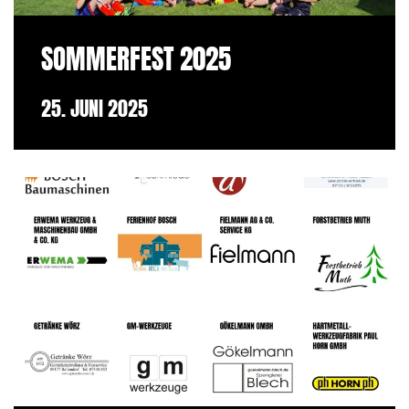
SOMMERFEST 2025
25. JUNI 2025