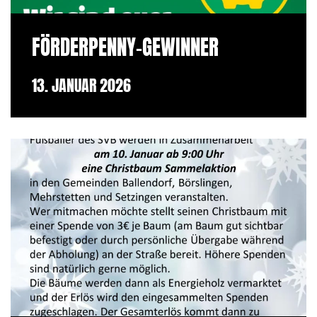
FÖRDERPENNY-GEWINNER
13. JANUAR 2026