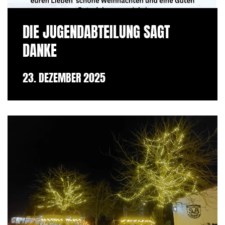
DIE JUGENDABTEILUNG SAGT
DANKE
23. DEZEMBER 2025