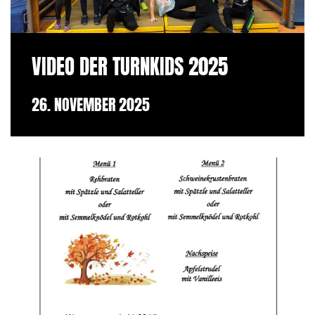
VIDEO DER TURNKIDS 2025
26. NOVEMBER 2025