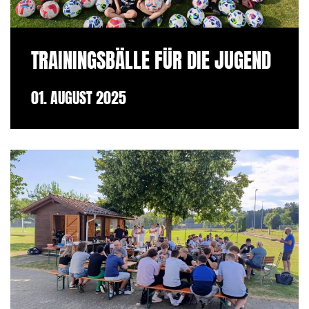
TRAININGSBÄLLE FÜR DIE JUGEND
01. AUGUST 2025