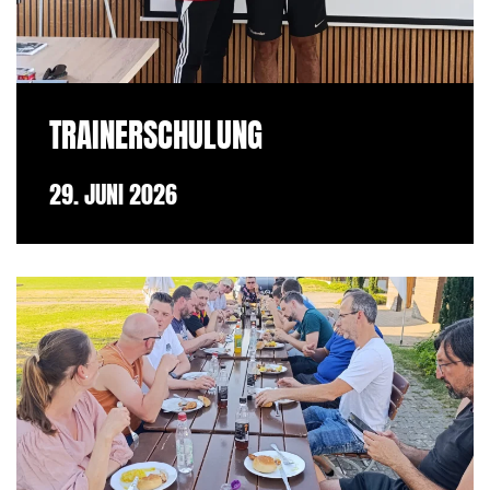
TRAINERSCHULUNG
29. JUNI 2026