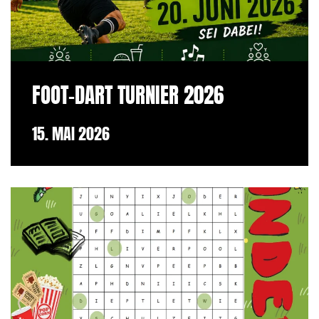
FOOT-DART TURNIER 2026
15. MAI 2026