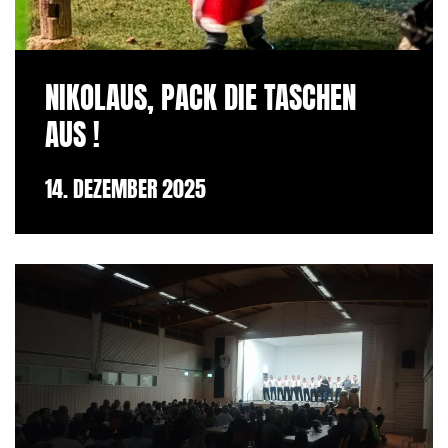
NIKOLAUS, PACK DIE TASCHEN
AUS !
14. DEZEMBER 2025