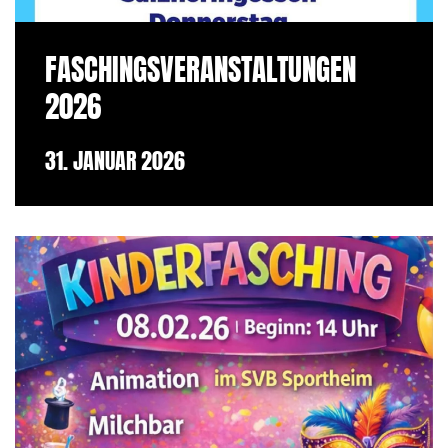
FASCHINGSVERANSTALTUNGEN
2026
31. JANUAR 2026