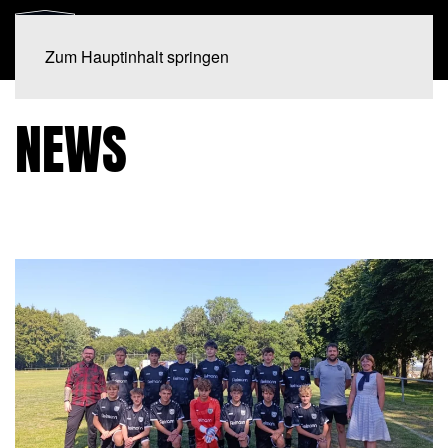
Zum Hauptinhalt springen
NEWS