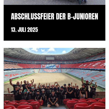
ABSCHLUSSFEIER DER B-JUNIOREN
13. JULI 2025