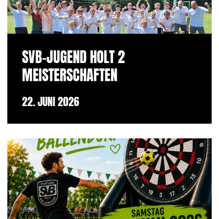
SVB-JUGEND HOLT 2
MEISTERSCHAFTEN
22. JUNI 2026