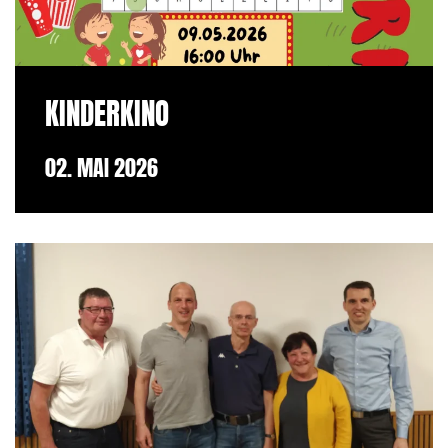
KINDERKINO
02. MAI 2026