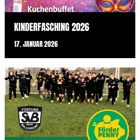
KINDERFASCHING 2026
17. JANUAR 2026