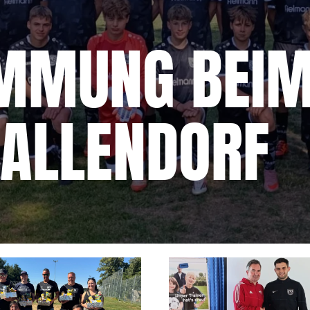
IMMUNG BEIM
BALLENDORF