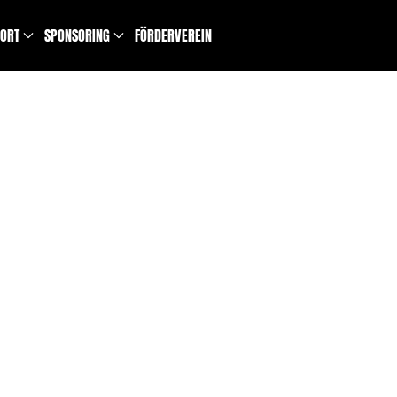
PORT
SPONSORING
FÖRDERVEREIN