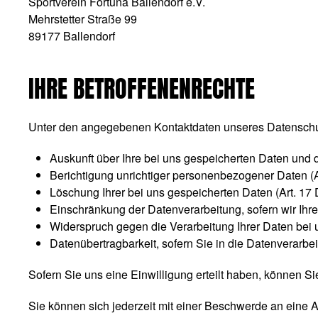
Sportverein Fortuna Ballendorf e.V.
Mehrstetter Straße 99
89177 Ballendorf
IHRE BETROFFENENRECHTE
Unter den angegebenen Kontaktdaten unseres Datenschut
Auskunft über Ihre bei uns gespeicherten Daten und 
Berichtigung unrichtiger personenbezogener Daten (
Löschung Ihrer bei uns gespeicherten Daten (Art. 1
Einschränkung der Datenverarbeitung, sofern wir Ihre
Widerspruch gegen die Verarbeitung Ihrer Daten bei
Datenübertragbarkeit, sofern Sie in die Datenverarb
Sofern Sie uns eine Einwilligung erteilt haben, können Sie
Sie können sich jederzeit mit einer Beschwerde an eine 