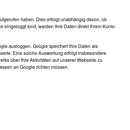
ufgerufen haben. Dies erfolgt unabhängig davon, ob
le eingeloggt sind, werden Ihre Daten direkt Ihrem Konto
ogle ausloggen. Google speichert Ihre Daten als
seite. Eine solche Auswertung erfolgt insbesondere
rks über Ihre Aktivitäten auf unserer Webseite zu
 dessen an Google richten müssen.