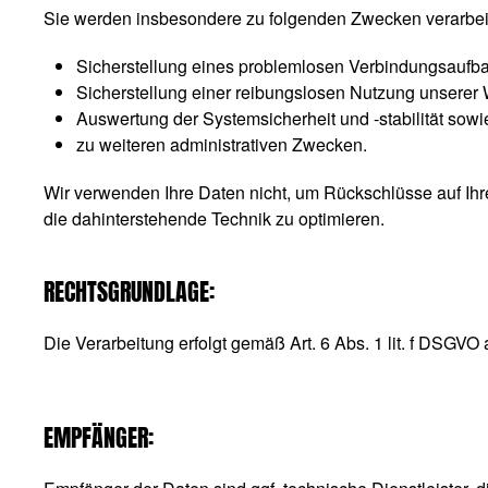
Sie werden insbesondere zu folgenden Zwecken verarbeit
Sicherstellung eines problemlosen Verbindungsaufba
Sicherstellung einer reibungslosen Nutzung unserer 
Auswertung der Systemsicherheit und -stabilität sowi
zu weiteren administrativen Zwecken.
Wir verwenden Ihre Daten nicht, um Rückschlüsse auf Ihre 
die dahinterstehende Technik zu optimieren.
RECHTSGRUNDLAGE:
Die Verarbeitung erfolgt gemäß Art. 6 Abs. 1 lit. f DSGVO
EMPFÄNGER: