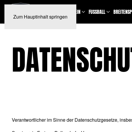
NEWS
TERMINE
VEREIN
FUSSBALL
BREITENS
Zum Hauptinhalt springen
DATENSCHU
Verantwortlicher im Sinne der Datenschutzgesetze, insb