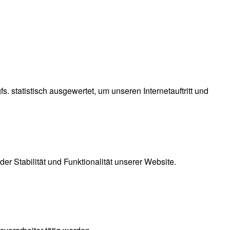
 statistisch ausgewertet, um unseren Internetauftritt und
er Stabilität und Funktionalität unserer Website.