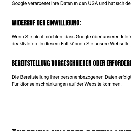
Google verarbeitet Ihre Daten in den USA und hat sich 
WIDERRUF DER EINWILLIGUNG:
Wenn Sie nicht möchten, dass Google über unseren Interne
deaktivieren. In diesem Fall können Sie unsere Webseite 
BEREITSTELLUNG VORGESCHRIEBEN ODER ERFORDERL
Die Bereitstellung Ihrer personenbezogenen Daten erfolgt f
Funktionseinschränkungen auf der Website kommen.