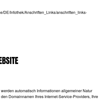
de/DE/Infothek/Anschriften_Links/anschriften_links-
EBSITE
n, werden automatisch Informationen allgemeiner Natur
, den Domainnamen Ihres Internet-Service-Providers, Ihre