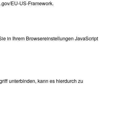
ld.gov/EU-US-Framework
.
 Sie in Ihrem Browsereinstellungen JavaScript
griff unterbinden, kann es hierdurch zu