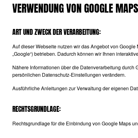
VERWENDUNG VON GOOGLE MAP
ART UND ZWECK DER VERARBEITUNG:
Auf dieser Webseite nutzen wir das Angebot von Google
„Google“) betrieben. Dadurch können wir Ihnen interaktiv
Nähere Informationen über die Datenverarbeitung durch
persönlichen Datenschutz-Einstellungen verändern.
Ausführliche Anleitungen zur Verwaltung der eigenen 
RECHTSGRUNDLAGE:
Rechtsgrundlage für die Einbindung von Google Maps und 