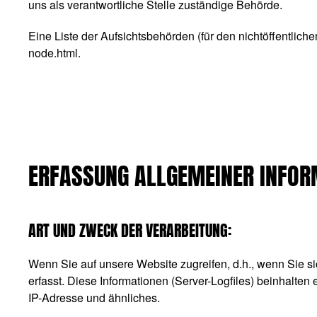
uns als verantwortliche Stelle zuständige Behörde.
Eine Liste der Aufsichtsbehörden (für den nichtöffentliche
node.html
.
ERFASSUNG ALLGEMEINER INFOR
ART UND ZWECK DER VERARBEITUNG:
Wenn Sie auf unsere Website zugreifen, d.h., wenn Sie si
erfasst. Diese Informationen (Server-Logfiles) beinhalte
IP-Adresse und ähnliches.