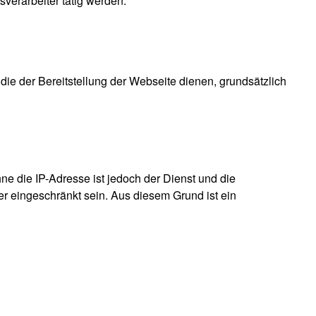
sverarbeiter tätig werden.
 die der Bereitstellung der Webseite dienen, grundsätzlich
e die IP-Adresse ist jedoch der Dienst und die
er eingeschränkt sein. Aus diesem Grund ist ein