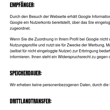
EMPFÄNGER:
Durch den Besuch der Webseite erhält Google Information
Google ein Nutzerkonto bereitstellt, über das Sie eingelo
zugeordnet.
Wenn Sie die Zuordnung in Ihrem Profil bei Google nicht
Nutzungsprofile und nutzt sie für Zwecke der Werbung, M
(selbst für nicht eingeloggte Nutzer) zur Erbringung bed
informieren. Ihnen steht ein Widerspruchsrecht zu gegen 
SPEICHERDAUER:
Wir erheben keine personenbezogenen Daten, durch die
DRITTLANDTRANSFER: