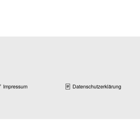
Impressum
Datenschutzerklärung