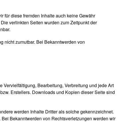
wir für diese fremden Inhalte auch keine Gewähr
h. Die verlinkten Seiten wurden zum Zeitpunkt der
nbar.
ung nicht zumutbar. Bei Bekanntwerden von
 Vervielfältigung, Bearbeitung, Verbreitung und jede Art
bzw. Erstellers. Downloads und Kopien dieser Seite sind
sondere werden Inhalte Dritter als solche gekennzeichnet.
s. Bei Bekanntwerden von Rechtsverletzungen werden wir