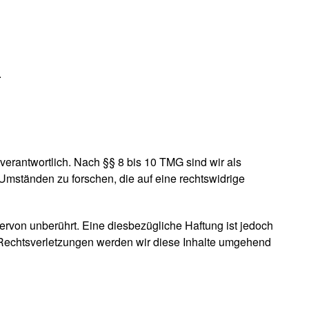
.
erantwortlich. Nach §§ 8 bis 10 TMG sind wir als
 Umständen zu forschen, die auf eine rechtswidrige
rvon unberührt. Eine diesbezügliche Haftung ist jedoch
 Rechtsverletzungen werden wir diese Inhalte umgehend