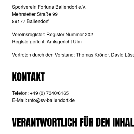
Sportverein Fortuna Ballendorf e.V.
Mehrstetter Straße 99
89177 Ballendorf
Vereinsregister: Register-Nummer 202
Registergericht: Amtsgericht Ulm
Vertreten durch den Vorstand: Thomas Kröner, David Läs
KONTAKT
Telefon: +49 (0) 7340/6165
E-Mail:
info@sv-ballendorf.de
VERANTWORTLICH FÜR DEN INHAL