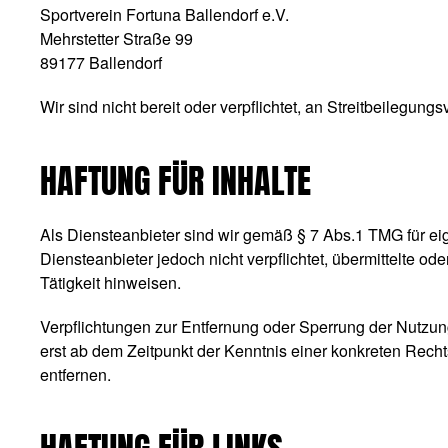
Sportverein Fortuna Ballendorf e.V.
Mehrstetter Straße 99
89177 Ballendorf
Wir sind nicht bereit oder verpflichtet, an Streitbeilegun
HAFTUNG FÜR INHALTE
Als Diensteanbieter sind wir gemäß § 7 Abs.1 TMG für ei
Diensteanbieter jedoch nicht verpflichtet, übermittelte 
Tätigkeit hinweisen.
Verpflichtungen zur Entfernung oder Sperrung der Nutzun
erst ab dem Zeitpunkt der Kenntnis einer konkreten Rec
entfernen.